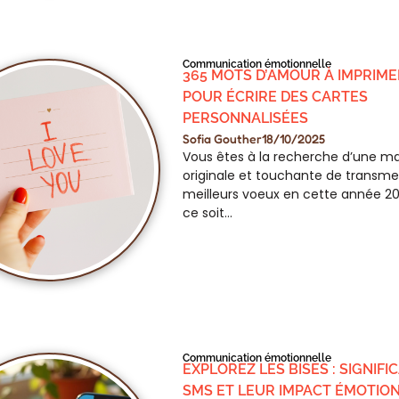
Communication émotionnelle
365 MOTS D’AMOUR À IMPRIME
POUR ÉCRIRE DES CARTES
PERSONNALISÉES
Sofia Gouther
18/10/2025
Vous êtes à la recherche d’une m
originale et touchante de transme
meilleurs voeux en cette année 2
ce soit…
Communication émotionnelle
EXPLOREZ LES BISES : SIGNIFI
SMS ET LEUR IMPACT ÉMOTIO