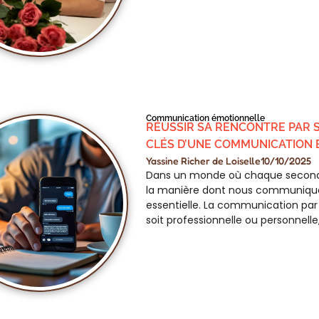
Communication émotionnelle
RÉUSSIR SA RENCONTRE PAR S
CLÉS D’UNE COMMUNICATION 
Yassine Richer de Loiselle
10/10/2025
Dans un monde où chaque secon
la manière dont nous communiqu
essentielle. La communication par 
soit professionnelle ou personnelle