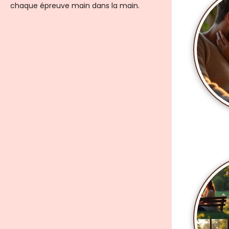
chaque épreuve main dans la main.