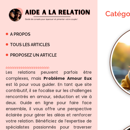
Catégo
A PROPOS
TOUS LES ARTICLES
PROPOSEZ UN ARTICLE
Les relations peuvent parfois être
complexes, mais
Problème Amour Eux
est là pour vous guider. En tant que site
contributif, il se focalise sur les challenges
rencontrés en amour, séduction et vie à
deux. Guide en ligne pour faire face
ensemble, il vous offre une perspective
éclairée pour gérer les aléas et renforcer
votre relation. Bénéficiez de l’expertise de
spécialistes passionnés pour traverser