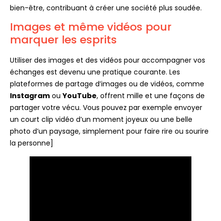
bien-être, contribuant à créer une société plus soudée.
Images et même vidéos pour
marquer les esprits
Utiliser des images et des vidéos pour accompagner vos
échanges est devenu une pratique courante. Les
plateformes de partage d’images ou de vidéos, comme
Instagram
ou
YouTube
, offrent mille et une façons de
partager votre vécu. Vous pouvez par exemple envoyer
un court clip vidéo d’un moment joyeux ou une belle
photo d’un paysage, simplement pour faire rire ou sourire
la personne]