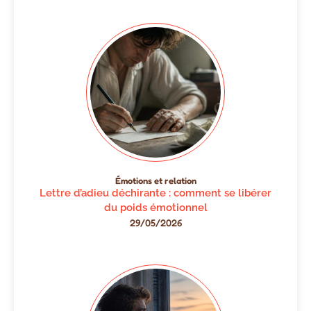
Émotions et relation
Lettre d’adieu déchirante : comment se libérer
du poids émotionnel
29/05/2026