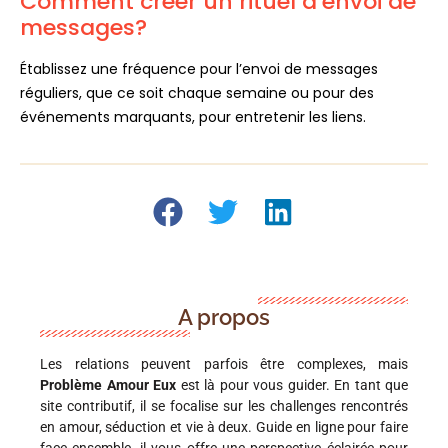
Comment créer un rituel d’envoi de
messages?
Établissez une fréquence pour l’envoi de messages
réguliers, que ce soit chaque semaine ou pour des
événements marquants, pour entretenir les liens.
A propos
Les relations peuvent parfois être complexes, mais
Problème Amour Eux
est là pour vous guider. En tant que
site contributif, il se focalise sur les challenges rencontrés
en amour, séduction et vie à deux. Guide en ligne pour faire