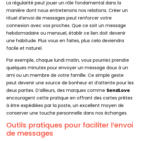
La régularité peut jouer un rôle fondamental dans la
manière dont nous entretenons nos relations. Créer un
rituel d’envoi de messages peut renforcer votre
connexion avec vos proches. Que ce soit un message
hebdomadaire ou mensuel, établir ce lien doit devenir
une habitude. Plus vous en faites, plus cela deviendra
facile et naturel.
Par exemple, chaque lundi matin, vous pourriez prendre
quelques minutes pour envoyer un message doux à un
ami ou un membre de votre famille. Ce simple geste
peut devenir une source de bonheur et d’attente pour les
deux parties. D’ailleurs, des marques comme
SendLove
encouragent cette pratique en offrant des cartes prêtes
à être expédiées par la poste, un excellent moyen de
conserver une touche personnelle dans nos échanges.
Outils pratiques pour faciliter l’envoi
de messages