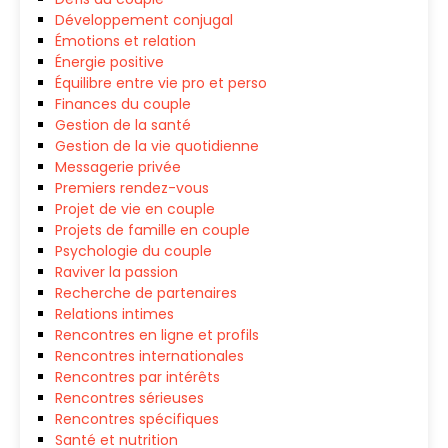
Développement conjugal
Émotions et relation
Énergie positive
Équilibre entre vie pro et perso
Finances du couple
Gestion de la santé
Gestion de la vie quotidienne
Messagerie privée
Premiers rendez-vous
Projet de vie en couple
Projets de famille en couple
Psychologie du couple
Raviver la passion
Recherche de partenaires
Relations intimes
Rencontres en ligne et profils
Rencontres internationales
Rencontres par intérêts
Rencontres sérieuses
Rencontres spécifiques
Santé et nutrition