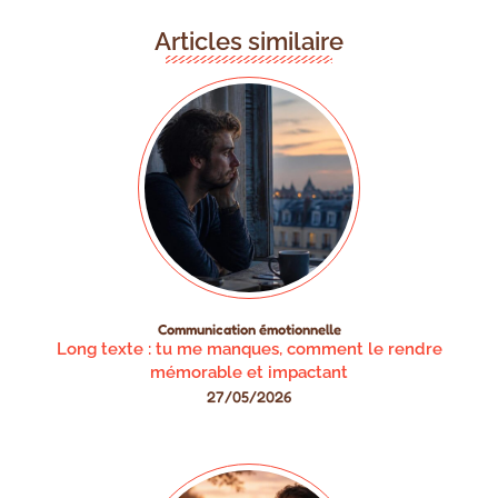
Articles similaire
Communication émotionnelle
Long texte : tu me manques, comment le rendre
mémorable et impactant
27/05/2026