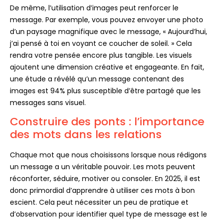
De même, l’utilisation d’images peut renforcer le
message. Par exemple, vous pouvez envoyer une photo
d’un paysage magnifique avec le message, « Aujourd’hui,
j’ai pensé à toi en voyant ce coucher de soleil. » Cela
rendra votre pensée encore plus tangible. Les visuels
ajoutent une dimension créative et engageante. En fait,
une étude a révélé qu’un message contenant des
images est 94% plus susceptible d’être partagé que les
messages sans visuel.
Construire des ponts : l’importance
des mots dans les relations
Chaque mot que nous choisissons lorsque nous rédigons
un message a un véritable pouvoir. Les mots peuvent
réconforter, séduire, motiver ou consoler. En 2025, il est
donc primordial d’apprendre à utiliser ces mots à bon
escient. Cela peut nécessiter un peu de pratique et
d’observation pour identifier quel type de message est le