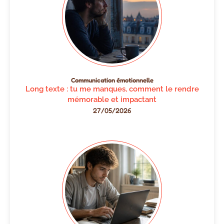
Communication émotionnelle
Long texte : tu me manques, comment le rendre
mémorable et impactant
27/05/2026