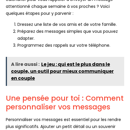
attentionné chaque semaine à vos proches ? Voici
quelques étapes pour y parvenir :
Dressez une liste de vos amis et de votre famille.
Préparez des messages simples que vous pouvez
adapter.
Programmez des rappels sur votre téléphone.
A lire aussi :
Le jeu : qui est le plus dans le
couple, un outil pour mieux communiquer
en couple
Une pensée pour toi : Comment
personnaliser vos messages
Personnaliser vos messages est essentiel pour les rendre
plus significatifs. Ajouter un petit détail ou un souvenir