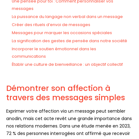
Une pensée pour toi : Comment personnaliser vos
messages
La puissance du langage non verbal dans un message
Créer des rituels d’envoi de messages
Messages pour marquer les occasions spéciales
La signification des gestes de pensée dans notre société
Incorporer le soutien émotionnel dans les
communications
Établir une culture de bienveillance : un objectif collectif
Démontrer son affection à
travers des messages simples
Exprimer votre affection via un message peut sembler
anodin, mais cet acte revêt une grande importance dans
nos relations modernes. Dans une étude menée en 2023,
72 % des personnes interrogées ont affirmé que recevoir