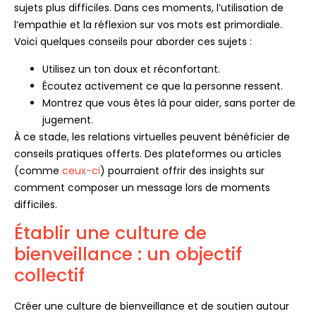
sujets plus difficiles. Dans ces moments, l’utilisation de
l’empathie et la réflexion sur vos mots est primordiale.
Voici quelques conseils pour aborder ces sujets :
Utilisez un ton doux et réconfortant.
Écoutez activement ce que la personne ressent.
Montrez que vous êtes là pour aider, sans porter de
jugement.
À ce stade, les relations virtuelles peuvent bénéficier de
conseils pratiques offerts. Des plateformes ou articles
(comme
ceux-ci
) pourraient offrir des insights sur
comment composer un message lors de moments
difficiles.
Établir une culture de
bienveillance : un objectif
collectif
Créer une culture de bienveillance et de soutien autour