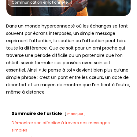
Communication émotionnelle
Dans un monde hyperconnecté où les échanges se font
souvent par écrans interposés, un simple message
exprimant l’attention, le soutien ou l’affection peut faire
toute la différence. Que ce soit pour un ami proche qui
traverse une période difficile ou un partenaire que l’on
chérit, savoir formuler ses pensées avec soin est
essentiel. Ainsi, « Je pense à toi » devient bien plus qu’une
simple phrase : c’est un pont entre les cœurs, un acte de
réconfort et un moyen de montrer que l’on tient à l’autre,
même à distance.
Sommaire de l'article
masquer
Démontrer son affection à travers des messages
simples