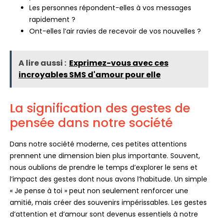
Les personnes répondent-elles à vos messages
rapidement ?
Ont-elles l’air ravies de recevoir de vos nouvelles ?
A lire aussi :
Exprimez-vous avec ces
incroyables SMS d'amour pour elle
La signification des gestes de
pensée dans notre société
Dans notre société moderne, ces petites attentions
prennent une dimension bien plus importante. Souvent,
nous oublions de prendre le temps d’explorer le sens et
l’impact des gestes dont nous avons l’habitude. Un simple
« Je pense à toi » peut non seulement renforcer une
amitié, mais créer des souvenirs impérissables. Les gestes
d’attention et d’amour sont devenus essentiels à notre