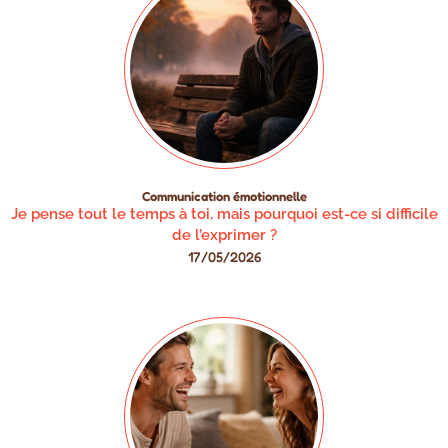
Communication émotionnelle
Je pense tout le temps à toi, mais pourquoi est-ce si difficile
de l’exprimer ?
17/05/2026