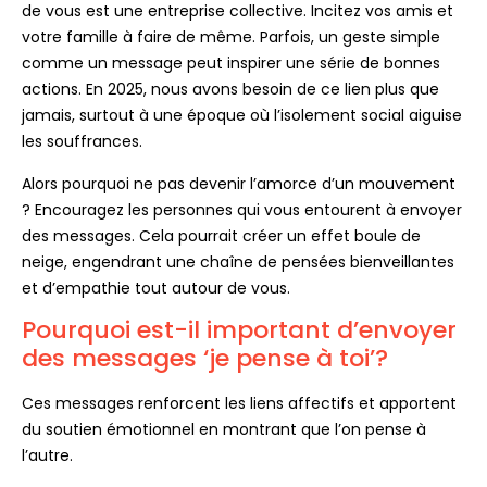
de vous est une entreprise collective. Incitez vos amis et
votre famille à faire de même. Parfois, un geste simple
comme un message peut inspirer une série de bonnes
actions. En 2025, nous avons besoin de ce lien plus que
jamais, surtout à une époque où l’isolement social aiguise
les souffrances.
Alors pourquoi ne pas devenir l’amorce d’un mouvement
? Encouragez les personnes qui vous entourent à envoyer
des messages. Cela pourrait créer un effet boule de
neige, engendrant une chaîne de pensées bienveillantes
et d’empathie tout autour de vous.
Pourquoi est-il important d’envoyer
des messages ‘je pense à toi’?
Ces messages renforcent les liens affectifs et apportent
du soutien émotionnel en montrant que l’on pense à
l’autre.