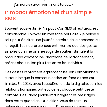
j’aimerais savoir comment tu vas. »
L’impact émotionnel d’un simple
SMS
Souvent sous-estimé, l’impact d’un SMS affectueux est
considérable. Envoyer un message pour dire « je pense à
toi » peut éclairer une journée sombre de la personne qui
le reçoit. Les neurosciences ont montré que des gestes
simples comme un message de soutien stimulent la
production d’ocytocine, l’hormone de l’attachement,
créant ainsi un lien plus fort entre les individus.
Ces gestes renforcent également les liens émotionnels,
surtout lorsque la communication en face à face est
limitée. En 2024, avec l’accélération de la digitalisation, les
relations humaines ont évolué, et chaque petit geste
compte. Il est donc judicieux d’intégrer ces messages
dans notre quotidien. Que diriez-vous de faire un
calendrier pour vous rappeler d’envoyer un message