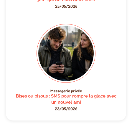
25/05/2026
Messagerie privée
Bises ou bisous : SMS pour rompre la glace avec
un nouvel ami
23/05/2026