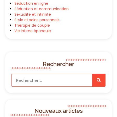
Séduction en ligne
Séduction et communication
Sexualité et intimité
Style et soins personnels
Thérapie de couple
Vie intime épanouie
Rechercher
Nouveaux articles