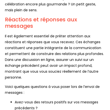
célébration encore plus gourmande ? Un petit geste,
mais plein de sens.
Réactions et réponses aux
messages
Il est également essentiel de prêter attention aux
réactions et réponses que vous recevez. Ces échanges
constituent une partie intégrante de la communication
et permettent de construire des relations plus profondes.
Dans une discussion en ligne, assurer un suivi sur un
échange précédent peut avoir un impact profond,
montrant que vous vous souciez réellement de l’autre
personne.
Voici quelques questions à vous poser lors de l’envoi de
messages :
Avez-vous des retours positifs sur vos messages
précédents ?