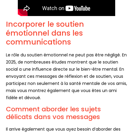
Incorporer le soutien
émotionnel dans les
communications
Le rôle du soutien émotionnel ne peut pas être négligé. En
2025, de nombreuses études montrent que le soutien
social a une influence directe sur le bien-être mental. En
envoyant ces messages de réflexion et de soutien, vous
participez non seulement à la santé mentale de vos amis,
mais vous montrez également que vous êtes un ami
fidèle et dévoué.
Comment aborder les sujets
délicats dans vos messages
Il arrive également que vous ayez besoin d’aborder des