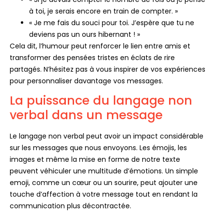
à toi, je serais encore en train de compter. »
« Je me fais du souci pour toi. J’espère que tu ne
deviens pas un ours hibernant ! »
Cela dit, l’humour peut renforcer le lien entre amis et
transformer des pensées tristes en éclats de rire
partagés. N’hésitez pas à vous inspirer de vos expériences
pour personnaliser davantage vos messages.
La puissance du langage non
verbal dans un message
Le langage non verbal peut avoir un impact considérable
sur les messages que nous envoyons. Les émojis, les
images et même la mise en forme de notre texte
peuvent véhiculer une multitude d’émotions. Un simple
emoji, comme un cœur ou un sourire, peut ajouter une
touche d’affection à votre message tout en rendant la
communication plus décontractée.