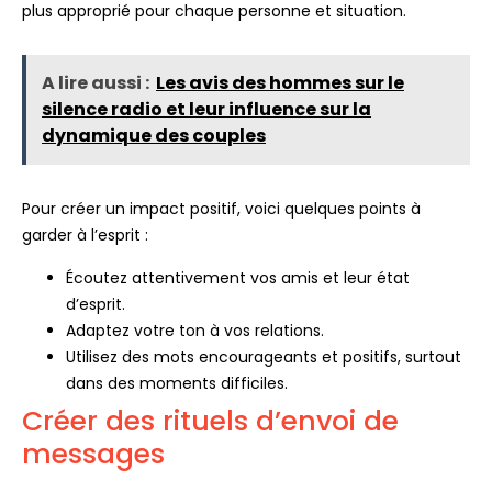
plus approprié pour chaque personne et situation.
A lire aussi :
Les avis des hommes sur le
silence radio et leur influence sur la
dynamique des couples
Pour créer un impact positif, voici quelques points à
garder à l’esprit :
Écoutez attentivement vos amis et leur état
d’esprit.
Adaptez votre ton à vos relations.
Utilisez des mots encourageants et positifs, surtout
dans des moments difficiles.
Créer des rituels d’envoi de
messages