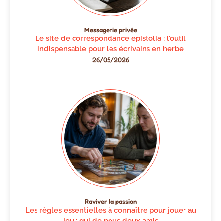
Messagerie privée
Le site de correspondance epistolia : l’outil
indispensable pour les écrivains en herbe
26/05/2026
Raviver la passion
Les règles essentielles à connaître pour jouer au
jeu : qui de nous deux amis