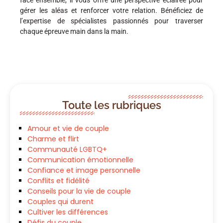
face ensemble, il vous offre une perspective éclairée pour
gérer les aléas et renforcer votre relation. Bénéficiez de
l’expertise de spécialistes passionnés pour traverser
chaque épreuve main dans la main.
Toute les rubriques
Amour et vie de couple
Charme et flirt
Communauté LGBTQ+
Communication émotionnelle
Confiance et image personnelle
Conflits et fidélité
Conseils pour la vie de couple
Couples qui durent
Cultiver les différences
Défis du couple