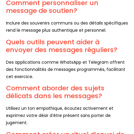
Comment personnaliser un
message de soutien?
Inclure des souvenirs communs ou des détails spécifiques
rend le message plus authentique et personnel.
Quels outils peuvent aider à
envoyer des messages réguliers?
Des applications comme WhatsApp et Telegram offrent
des fonctionnalités de messages programmés, facilitant
cet exercice.
Comment aborder des sujets
délicats dans les messages?
Utilisez un ton empathique, écoutez activement et
exprimez votre désir d’être présent sans porter de
jugement.