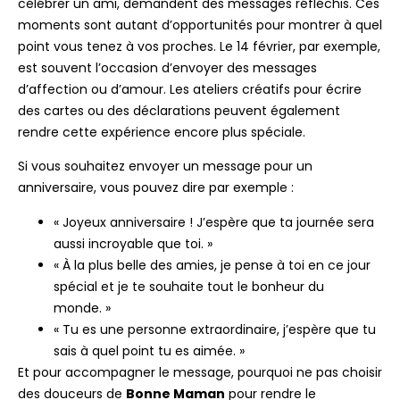
célébrer un ami, demandent des messages réfléchis. Ces
moments sont autant d’opportunités pour montrer à quel
point vous tenez à vos proches. Le 14 février, par exemple,
est souvent l’occasion d’envoyer des messages
d’affection ou d’amour. Les ateliers créatifs pour écrire
des cartes ou des déclarations peuvent également
rendre cette expérience encore plus spéciale.
Si vous souhaitez envoyer un message pour un
anniversaire, vous pouvez dire par exemple :
« Joyeux anniversaire ! J’espère que ta journée sera
aussi incroyable que toi. »
« À la plus belle des amies, je pense à toi en ce jour
spécial et je te souhaite tout le bonheur du
monde. »
« Tu es une personne extraordinaire, j’espère que tu
sais à quel point tu es aimée. »
Et pour accompagner le message, pourquoi ne pas choisir
des douceurs de
Bonne Maman
pour rendre le