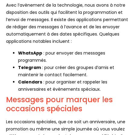
Avec l’avènement de la technologie, nous avons à notre
disposition des outils qui facilitent la programmation et
l’envoi de messages. Il existe des applications permettant
de rédiger des messages à l’avance et de les envoyer
automatiquement à des dates spécifiques. Quelques
applications notables incluent :
WhatsApp
: pour envoyer des messages
programmés.
Telegram
: pour créer des groupes d’amis et
maintenir le contact facilement.
Calendars
: pour organiser et rappeler les
anniversaires et événements spéciaux.
Messages pour marquer les
occasions spéciales
Les occasions spéciales, que ce soit un anniversaire, une
promotion ou même une simple journée où vous voulez