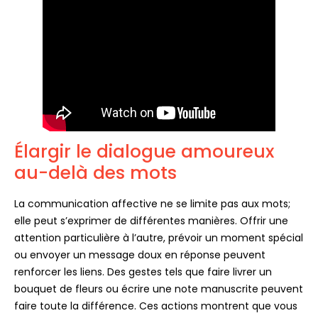
Élargir le dialogue amoureux
au-delà des mots
La communication affective ne se limite pas aux mots;
elle peut s’exprimer de différentes manières. Offrir une
attention particulière à l’autre, prévoir un moment spécial
ou envoyer un message doux en réponse peuvent
renforcer les liens. Des gestes tels que faire livrer un
bouquet de fleurs ou écrire une note manuscrite peuvent
faire toute la différence. Ces actions montrent que vous