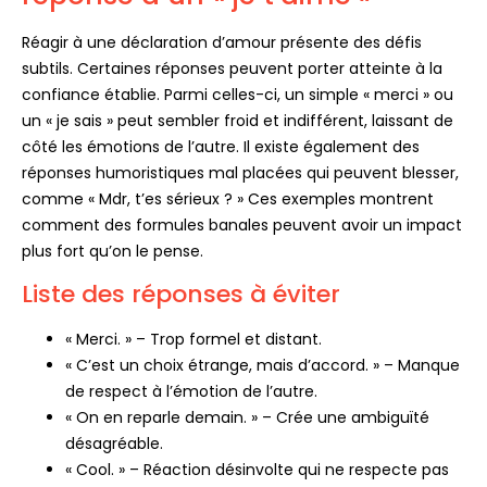
Réagir à une déclaration d’amour présente des défis
subtils. Certaines réponses peuvent porter atteinte à la
confiance établie. Parmi celles-ci, un simple « merci » ou
un « je sais » peut sembler froid et indifférent, laissant de
côté les émotions de l’autre. Il existe également des
réponses humoristiques mal placées qui peuvent blesser,
comme « Mdr, t’es sérieux ? » Ces exemples montrent
comment des formules banales peuvent avoir un impact
plus fort qu’on le pense.
Liste des réponses à éviter
« Merci. » – Trop formel et distant.
« C’est un choix étrange, mais d’accord. » – Manque
de respect à l’émotion de l’autre.
« On en reparle demain. » – Crée une ambiguïté
désagréable.
« Cool. » – Réaction désinvolte qui ne respecte pas