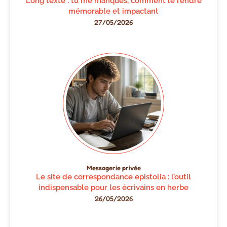
Long texte : tu me manques, comment le rendre
mémorable et impactant
27/05/2026
Messagerie privée
Le site de correspondance epistolia : l’outil
indispensable pour les écrivains en herbe
26/05/2026