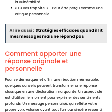
la vulnérabilité.
« Tu vas trop vite. » – Peut être perçu comme une
critique personnelle.
A lire aussi :
Stratégies efficaces quand il lit
mes messages mais ne répond pas
Comment apporter une
réponse originale et
personnelle
Pour se démarquer et offrir une réaction mémorable,
quelques conseils peuvent transformer une réponse
classique en une déclaration marquante. Un aspect clé
est d’utiliser le moment pour exprimer des sentiments
profonds. Un message personnalisé, qui reflète votre
propre voix, valorise avant tout l’amour sincère ressenti.