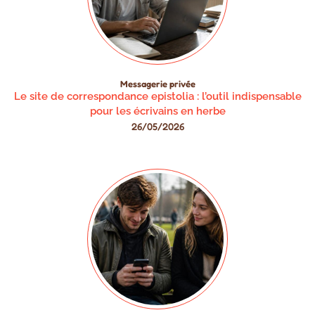
Messagerie privée
Le site de correspondance epistolia : l’outil indispensable
pour les écrivains en herbe
26/05/2026