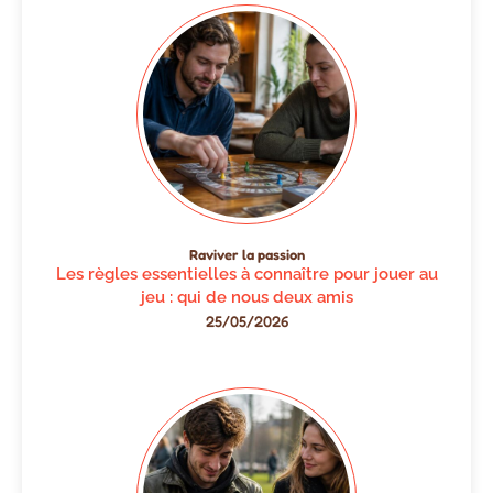
Raviver la passion
Les règles essentielles à connaître pour jouer au
jeu : qui de nous deux amis
25/05/2026