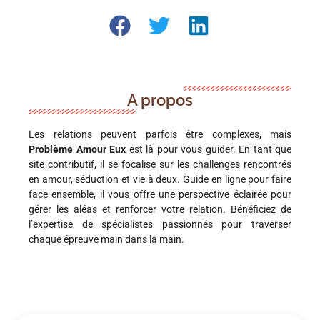
A propos
Les relations peuvent parfois être complexes, mais
Problème Amour Eux
est là pour vous guider. En tant que
site contributif, il se focalise sur les challenges rencontrés
en amour, séduction et vie à deux. Guide en ligne pour faire
face ensemble, il vous offre une perspective éclairée pour
gérer les aléas et renforcer votre relation. Bénéficiez de
l’expertise de spécialistes passionnés pour traverser
chaque épreuve main dans la main.