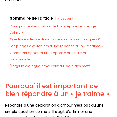
Sommaire de l'article
masquer
Pourquoi il est important de bien répondre à un « je
t’aime »
Que faire si les sentiments ne sont pas réciproques ?
Les pièges à éviter lors d’une réponse à un « je t’aime »
Comment apporter une réponse originale et
personnelle
Élargir le dialogue amoureux au-delà des mots
Pourquoi il est important de
bien répondre à un « je t’aime »
Répondre à une déclaration d’amour n’est pas qu’une
simple question de mots. Il s’agit d’affirmer une