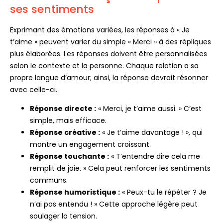
ses sentiments
Exprimant des émotions variées, les réponses à « Je
t’aime » peuvent varier du simple « Merci » à des répliques
plus élaborées. Les réponses doivent être personnalisées
selon le contexte et la personne. Chaque relation a sa
propre langue d’amour; ainsi, la réponse devrait résonner
avec celle-ci.
Réponse directe :
« Merci, je t’aime aussi. » C’est
simple, mais efficace.
Réponse créative :
« Je t’aime davantage ! », qui
montre un engagement croissant.
Réponse touchante :
« T’entendre dire cela me
remplit de joie. » Cela peut renforcer les sentiments
communs.
Réponse humoristique :
« Peux-tu le répéter ? Je
n’ai pas entendu ! » Cette approche légère peut
soulager la tension.