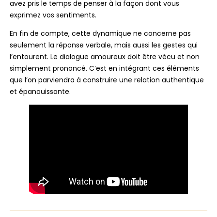
avez pris le temps de penser à la façon dont vous
exprimez vos sentiments.
En fin de compte, cette dynamique ne concerne pas
seulement la réponse verbale, mais aussi les gestes qui
l’entourent. Le dialogue amoureux doit être vécu et non
simplement prononcé. C’est en intégrant ces éléments
que l’on parviendra à construire une relation authentique
et épanouissante.