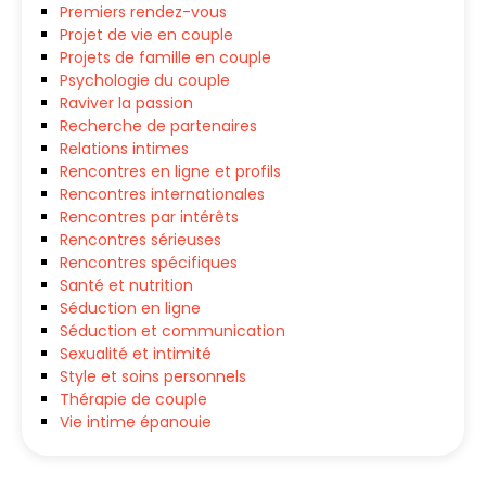
Premiers rendez-vous
Projet de vie en couple
Projets de famille en couple
Psychologie du couple
Raviver la passion
Recherche de partenaires
Relations intimes
Rencontres en ligne et profils
Rencontres internationales
Rencontres par intérêts
Rencontres sérieuses
Rencontres spécifiques
Santé et nutrition
Séduction en ligne
Séduction et communication
Sexualité et intimité
Style et soins personnels
Thérapie de couple
Vie intime épanouie