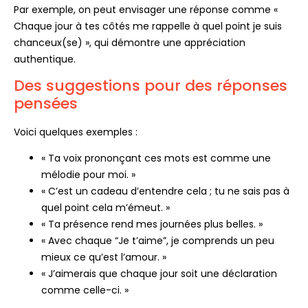
Par exemple, on peut envisager une réponse comme «
Chaque jour à tes côtés me rappelle à quel point je suis
chanceux(se) », qui démontre une appréciation
authentique.
Des suggestions pour des réponses
pensées
Voici quelques exemples :
« Ta voix prononçant ces mots est comme une
mélodie pour moi. »
« C’est un cadeau d’entendre cela ; tu ne sais pas à
quel point cela m’émeut. »
« Ta présence rend mes journées plus belles. »
« Avec chaque “Je t’aime”, je comprends un peu
mieux ce qu’est l’amour. »
« J’aimerais que chaque jour soit une déclaration
comme celle-ci. »