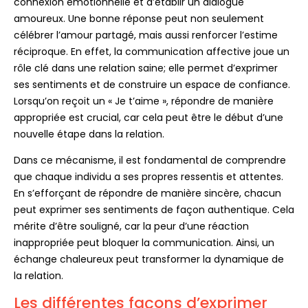
connexion émotionnelle et d’établir un dialogue
amoureux. Une bonne réponse peut non seulement
célébrer l’amour partagé, mais aussi renforcer l’estime
réciproque. En effet, la communication affective joue un
rôle clé dans une relation saine; elle permet d’exprimer
ses sentiments et de construire un espace de confiance.
Lorsqu’on reçoit un « Je t’aime », répondre de manière
appropriée est crucial, car cela peut être le début d’une
nouvelle étape dans la relation.
Dans ce mécanisme, il est fondamental de comprendre
que chaque individu a ses propres ressentis et attentes.
En s’efforçant de répondre de manière sincère, chacun
peut exprimer ses sentiments de façon authentique. Cela
mérite d’être souligné, car la peur d’une réaction
inappropriée peut bloquer la communication. Ainsi, un
échange chaleureux peut transformer la dynamique de
la relation.
Les différentes façons d’exprimer