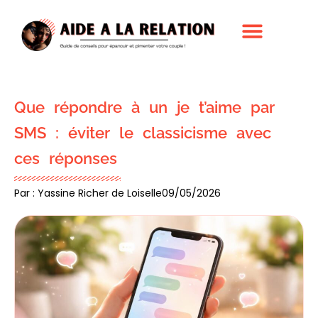
Que répondre à un je t’aime par
SMS : éviter le classicisme avec
ces réponses
Par : Yassine Richer de Loiselle
09/05/2026