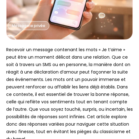
Messagerie privée
Recevoir un message contenant les mots « Je t’aime »
peut être un moment délicat dans une relation. Que ce
soit à travers un SMS ou en personne, la manière dont on
réagit à une déclaration d’amour peut façonner la suite
des événements. Les mots ont un pouvoir immense et
peuvent renforcer ou affaiblir les liens déjà établis. Dans
ce contexte, il est essentiel de trouver la bonne réponse,
celle qui reflète vos sentiments tout en tenant compte
de l’autre. Que vous soyez touché, surpris, ou incertain, les
possibilités de réponses sont infinies. Cet article explore
donc des réponses variées pour naviguer cette situation
avec finesse, tout en évitant les pièges du classicisme et
du banal.