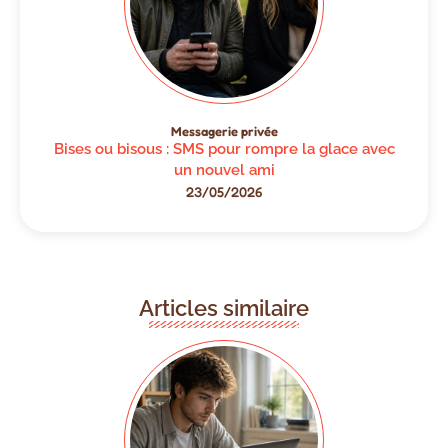
Messagerie privée
Bises ou bisous : SMS pour rompre la glace avec
un nouvel ami
23/05/2026
Articles similaire