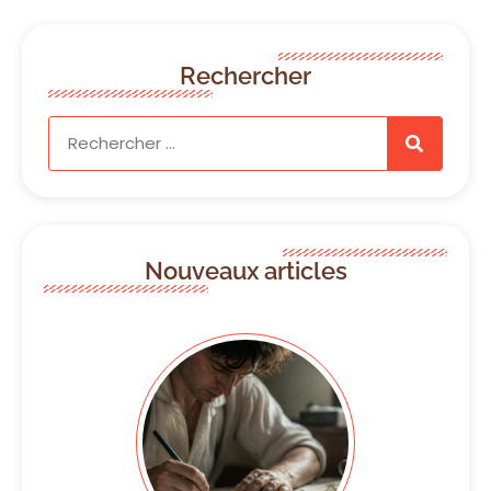
Rechercher
Nouveaux articles