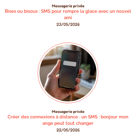
Messagerie privée
Bises ou bisous : SMS pour rompre la glace avec un nouvel
ami
23/05/2026
Messagerie privée
Créer des connexions à distance : un SMS : bonjour mon
ange peut tout changer
22/05/2026