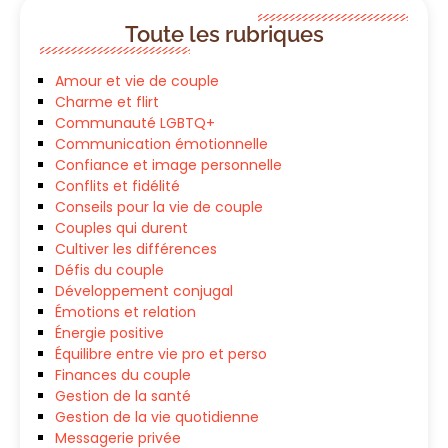
Toute les rubriques
Amour et vie de couple
Charme et flirt
Communauté LGBTQ+
Communication émotionnelle
Confiance et image personnelle
Conflits et fidélité
Conseils pour la vie de couple
Couples qui durent
Cultiver les différences
Défis du couple
Développement conjugal
Émotions et relation
Énergie positive
Équilibre entre vie pro et perso
Finances du couple
Gestion de la santé
Gestion de la vie quotidienne
Messagerie privée