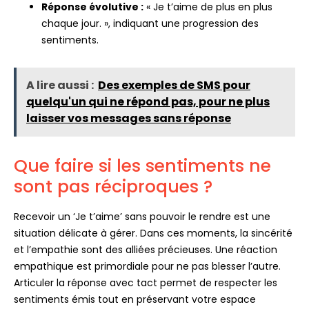
Réponse évolutive :
« Je t’aime de plus en plus
chaque jour. », indiquant une progression des
sentiments.
A lire aussi :
Des exemples de SMS pour
quelqu'un qui ne répond pas, pour ne plus
laisser vos messages sans réponse
Que faire si les sentiments ne
sont pas réciproques ?
Recevoir un ‘Je t’aime’ sans pouvoir le rendre est une
situation délicate à gérer. Dans ces moments, la sincérité
et l’empathie sont des alliées précieuses. Une réaction
empathique est primordiale pour ne pas blesser l’autre.
Articuler la réponse avec tact permet de respecter les
sentiments émis tout en préservant votre espace