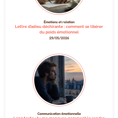
Émotions et relation
Lettre d’adieu déchirante : comment se libérer
du poids émotionnel
29/05/2026
Communication émotionnelle