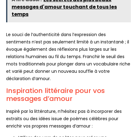
messages d'amour touchant de tous les
temps
Le souci de l’authenticité dans l’expression des
sentiments n’est pas seulement limité à un instantané ; il
évoque également des réflexions plus larges sur les
relations humaines au fil du temps. Franchir le seuil des
mots traditionnels pour plonger dans un vocabulaire riche
et varié peut donner un nouveau souffle à votre
déclaration d’amour.
Inspiration littéraire pour vos
messages d’amour
Inspiré par la littérature, n’hésitez pas à incorporer des
extraits ou des idées issue de poèmes célèbres pour
enrichir vos propres messages d’amour :