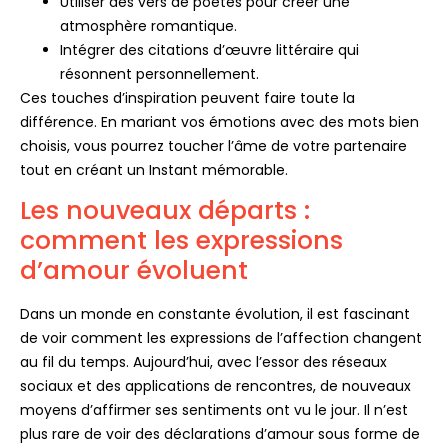
Utiliser des vers de poètes pour créer une
atmosphère romantique.
Intégrer des citations d’œuvre littéraire qui
résonnent personnellement.
Ces touches d’inspiration peuvent faire toute la
différence. En mariant vos émotions avec des mots bien
choisis, vous pourrez toucher l’âme de votre partenaire
tout en créant un Instant mémorable.
Les nouveaux départs :
comment les expressions
d’amour évoluent
Dans un monde en constante évolution, il est fascinant
de voir comment les expressions de l’affection changent
au fil du temps. Aujourd’hui, avec l’essor des réseaux
sociaux et des applications de rencontres, de nouveaux
moyens d’affirmer ses sentiments ont vu le jour. Il n’est
plus rare de voir des déclarations d’amour sous forme de