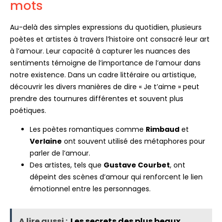
mots
Au-delà des simples expressions du quotidien, plusieurs
poètes et artistes à travers l’histoire ont consacré leur art
à l’amour. Leur capacité à capturer les nuances des
sentiments témoigne de l’importance de l’amour dans
notre existence. Dans un cadre littéraire ou artistique,
découvrir les divers manières de dire « Je t’aime » peut
prendre des tournures différentes et souvent plus
poétiques.
Les poètes romantiques comme
Rimbaud
et
Verlaine
ont souvent utilisé des métaphores pour
parler de l’amour.
Des artistes, tels que
Gustave Courbet
, ont
dépeint des scènes d’amour qui renforcent le lien
émotionnel entre les personnages.
A lire aussi :
Les secrets des plus beaux