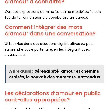
d’amour à connaître?
Oui, des expressions comme ‘tu es ma moitié’ ou ‘je suis
fou de toi’ enrichissent le vocabulaire amoureux.
Comment intégrer des mots
d’amour dans une conversation?
Utilisez-les dans des situations significatives ou pour
surprendre votre partenaire, en les intégrant avec
subtilement.
A lire aussi :
Sérendipité : amour et chemins
croisés, le pouvoir des moments inattendus
Les déclarations d’amour en public
sont-elles appropriées?