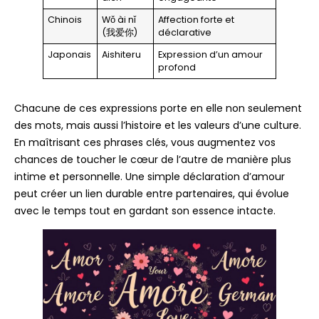
Chinois
Wǒ ài nǐ
Affection forte et
(我爱你)
déclarative
Japonais
Aishiteru
Expression d’un amour
profond
Chacune de ces expressions porte en elle non seulement
des mots, mais aussi l’histoire et les valeurs d’une culture.
En maîtrisant ces phrases clés, vous augmentez vos
chances de toucher le cœur de l’autre de manière plus
intime et personnelle. Une simple déclaration d’amour
peut créer un lien durable entre partenaires, qui évolue
avec le temps tout en gardant son essence intacte.