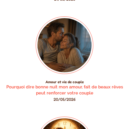
Amour et vie de couple
Pourquoi dire bonne nuit mon amour, fait de beaux rêves
peut renforcer votre couple
20/05/2026