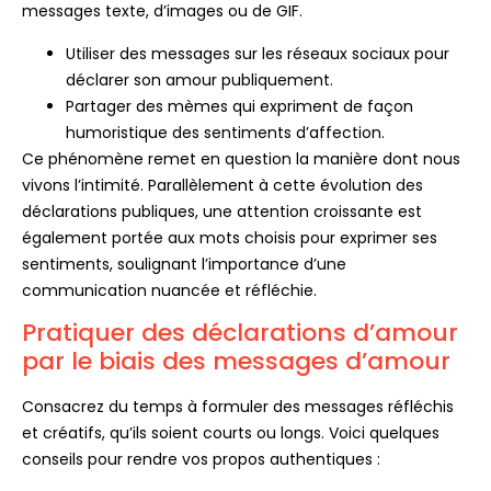
messages texte, d’images ou de GIF.
Utiliser des messages sur les réseaux sociaux pour
déclarer son amour publiquement.
Partager des mèmes qui expriment de façon
humoristique des sentiments d’affection.
Ce phénomène remet en question la manière dont nous
vivons l’intimité. Parallèlement à cette évolution des
déclarations publiques, une attention croissante est
également portée aux mots choisis pour exprimer ses
sentiments, soulignant l’importance d’une
communication nuancée et réfléchie.
Pratiquer des déclarations d’amour
par le biais des messages d’amour
Consacrez du temps à formuler des messages réfléchis
et créatifs, qu’ils soient courts ou longs. Voici quelques
conseils pour rendre vos propos authentiques :