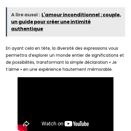
A lire aussi :
L'amour inconditionnel : couple,
un guide pour créer une intimité
authentique
En ayant cela en tête, la diversité des expressions vous
permettra d’explorer un monde entier de significations et
de possibilités, transformant la simple déclaration « Je
t’aime » en une expérience hautement mémorable.