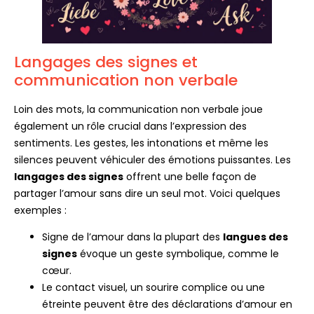
Langages des signes et
communication non verbale
Loin des mots, la communication non verbale joue
également un rôle crucial dans l’expression des
sentiments. Les gestes, les intonations et même les
silences peuvent véhiculer des émotions puissantes. Les
langages des signes
offrent une belle façon de
partager l’amour sans dire un seul mot. Voici quelques
exemples :
Signe de l’amour dans la plupart des
langues des
signes
évoque un geste symbolique, comme le
cœur.
Le contact visuel, un sourire complice ou une
étreinte peuvent être des déclarations d’amour en