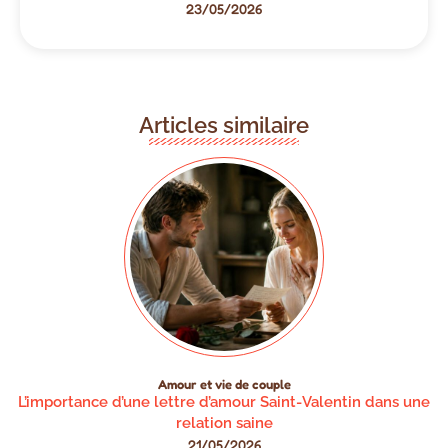
23/05/2026
Articles similaire
Amour et vie de couple
L’importance d’une lettre d’amour Saint-Valentin dans une
relation saine
21/05/2026