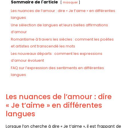
Sommaire de l'article
masquer
Les nuances de l’amour : dire « Je t’aime » en différentes
langues
Une sélection de langues et leurs belles affirmations
d’amour
Romantisme à travers les siècles : comment les poètes
et artistes ont transcendé les mots
Les nouveaux départs : comment les expressions
d’amour évoluent
FAQ sur l’expression des sentiments en différentes
langues
Les nuances de l’amour : dire
« Je t’aime » en différentes
langues
Lorsque l’on cherche à dire « Je t’aime », il est frappant de