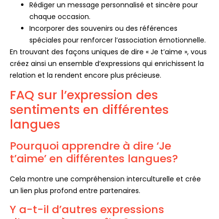
Rédiger un message personnalisé et sincère pour
chaque occasion.
Incorporer des souvenirs ou des références
spéciales pour renforcer l’association émotionnelle.
En trouvant des façons uniques de dire « Je t’aime », vous
créez ainsi un ensemble d’expressions qui enrichissent la
relation et la rendent encore plus précieuse.
FAQ sur l’expression des
sentiments en différentes
langues
Pourquoi apprendre à dire ‘Je
t’aime’ en différentes langues?
Cela montre une compréhension interculturelle et crée
un lien plus profond entre partenaires.
Y a-t-il d’autres expressions