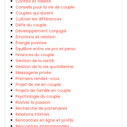
Conflits et fidélité
Conseils pour la vie de couple
Couples qui durent
Cultiver les différences
Défis du couple
Développement conjugal
Émotions et relation
Énergie positive
Équilibre entre vie pro et perso
Finances du couple
Gestion de la santé
Gestion de la vie quotidienne
Messagerie privée
Premiers rendez-vous
Projet de vie en couple
Projets de famille en couple
Psychologie du couple
Raviver la passion
Recherche de partenaires
Relations intimes
Rencontres en ligne et profils
Rencontres internationales