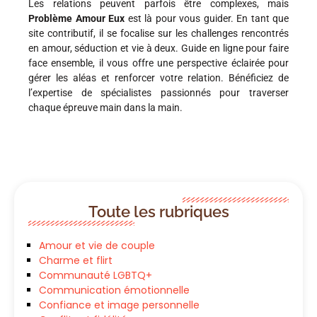
Les relations peuvent parfois être complexes, mais
Problème Amour Eux
est là pour vous guider. En tant que
site contributif, il se focalise sur les challenges rencontrés
en amour, séduction et vie à deux. Guide en ligne pour faire
face ensemble, il vous offre une perspective éclairée pour
gérer les aléas et renforcer votre relation. Bénéficiez de
l’expertise de spécialistes passionnés pour traverser
chaque épreuve main dans la main.
Toute les rubriques
Amour et vie de couple
Charme et flirt
Communauté LGBTQ+
Communication émotionnelle
Confiance et image personnelle