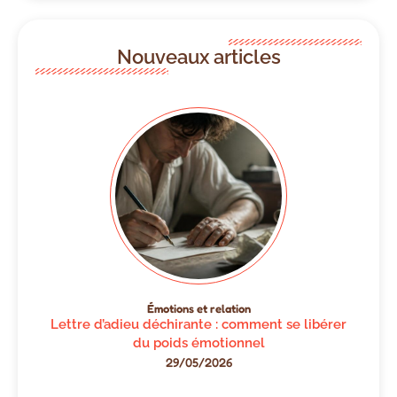
Nouveaux articles
Émotions et relation
Lettre d’adieu déchirante : comment se libérer
du poids émotionnel
29/05/2026