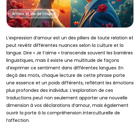
Amour et vie de couple
L’expression d’amour est un des piliers de toute relation et
peut revêtir différentes nuances selon la culture et la
langue. Dire « Je t’aime » transcende souvent les barrières
linguistiques, mais il existe une multitude de façons
d’exprimer ce sentiment dans différentes langues. En
deçà des mots, chaque lecture de cette phrase porte
une essence et un poids différents, reflétant les émotions
plus profondes des individus. L’exploration de ces
traductions peut non seulement apporter une nouvelle
dimension à vos déclarations d’amour, mais également
ouvrir la porte à la compréhension interculturelle de
l’affection.