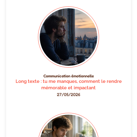
Communication émotionnelle
Long texte : tu me manques, comment le rendre
mémorable et impactant
27/05/2026