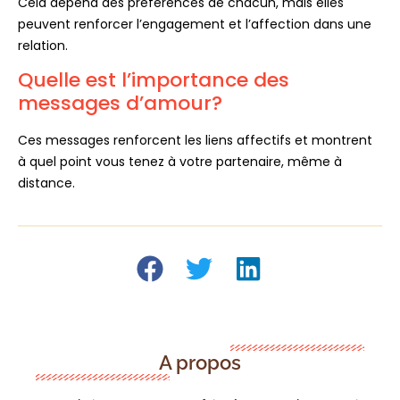
Cela dépend des préférences de chacun, mais elles
peuvent renforcer l’engagement et l’affection dans une
relation.
Quelle est l’importance des
messages d’amour?
Ces messages renforcent les liens affectifs et montrent
à quel point vous tenez à votre partenaire, même à
distance.
A propos