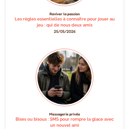
Raviver la passion
Les règles essentielles à connaître pour jouer au
jeu : qui de nous deux amis
25/05/2026
Messagerie privée
Bises ou bisous : SMS pour rompre la glace avec
un nouvel ami