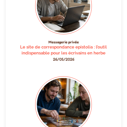
Messagerie privée
Le site de correspondance epistolia : l’outil
indispensable pour les écrivains en herbe
26/05/2026