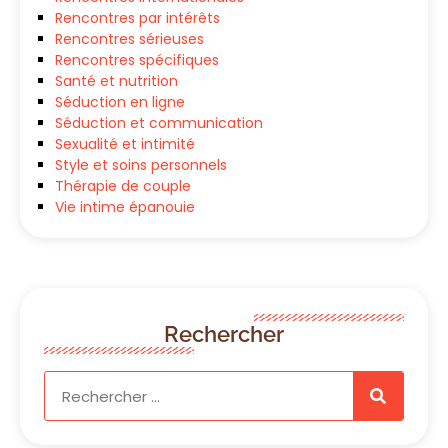
Rencontres par intérêts
Rencontres sérieuses
Rencontres spécifiques
Santé et nutrition
Séduction en ligne
Séduction et communication
Sexualité et intimité
Style et soins personnels
Thérapie de couple
Vie intime épanouie
Rechercher