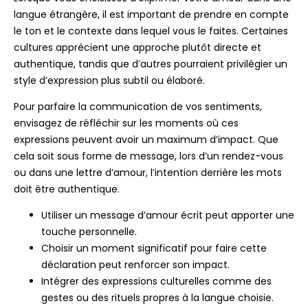
langue étrangère, il est important de prendre en compte
le ton et le contexte dans lequel vous le faites. Certaines
cultures apprécient une approche plutôt directe et
authentique, tandis que d’autres pourraient privilégier un
style d’expression plus subtil ou élaboré.
Pour parfaire la communication de vos sentiments,
envisagez de réfléchir sur les moments où ces
expressions peuvent avoir un maximum d’impact. Que
cela soit sous forme de message, lors d’un rendez-vous
ou dans une lettre d’amour, l’intention derrière les mots
doit être authentique.
Utiliser un message d’amour écrit peut apporter une
touche personnelle.
Choisir un moment significatif pour faire cette
déclaration peut renforcer son impact.
Intégrer des expressions culturelles comme des
gestes ou des rituels propres à la langue choisie.