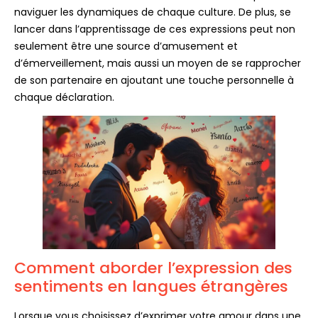
naviguer les dynamiques de chaque culture. De plus, se
lancer dans l’apprentissage de ces expressions peut non
seulement être une source d’amusement et
d’émerveillement, mais aussi un moyen de se rapprocher
de son partenaire en ajoutant une touche personnelle à
chaque déclaration.
Comment aborder l’expression des
sentiments en langues étrangères
Lorsque vous choisissez d’exprimer votre amour dans une