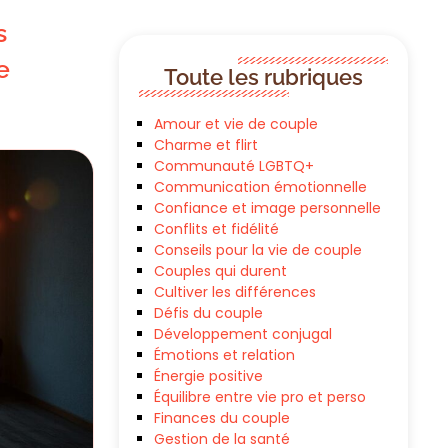
s
e
Toute les rubriques
Amour et vie de couple
Charme et flirt
Communauté LGBTQ+
Communication émotionnelle
Confiance et image personnelle
Conflits et fidélité
Conseils pour la vie de couple
Couples qui durent
Cultiver les différences
Défis du couple
Développement conjugal
Émotions et relation
Énergie positive
Équilibre entre vie pro et perso
Finances du couple
Gestion de la santé