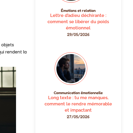
Émotions et relation
Lettre d’adieu déchirante :
comment se libérer du poids
émotionnel
29/05/2026
 objets
ui rendent la
Communication émotionnelle
Long texte : tu me manques,
comment le rendre mémorable
et impactant
27/05/2026