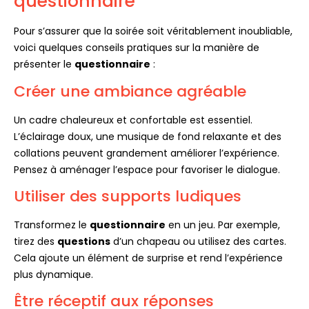
questionnaire
Pour s’assurer que la soirée soit véritablement inoubliable,
voici quelques conseils pratiques sur la manière de
présenter le
questionnaire
:
Créer une ambiance agréable
Un cadre chaleureux et confortable est essentiel.
L’éclairage doux, une musique de fond relaxante et des
collations peuvent grandement améliorer l’expérience.
Pensez à aménager l’espace pour favoriser le dialogue.
Utiliser des supports ludiques
Transformez le
questionnaire
en un jeu. Par exemple,
tirez des
questions
d’un chapeau ou utilisez des cartes.
Cela ajoute un élément de surprise et rend l’expérience
plus dynamique.
Être réceptif aux réponses