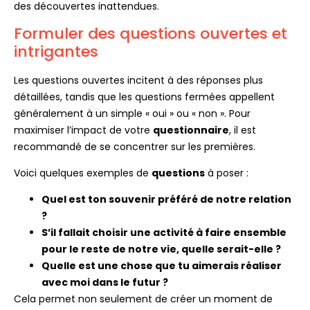
des découvertes inattendues.
Formuler des questions ouvertes et
intrigantes
Les questions ouvertes incitent à des réponses plus
détaillées, tandis que les questions fermées appellent
généralement à un simple « oui » ou « non ». Pour
maximiser l’impact de votre
questionnaire
, il est
recommandé de se concentrer sur les premières.
Voici quelques exemples de
questions
à poser :
Quel est ton souvenir préféré de notre relation
?
S’il fallait choisir une activité à faire ensemble
pour le reste de notre vie, quelle serait-elle ?
Quelle est une chose que tu aimerais réaliser
avec moi dans le futur ?
Cela permet non seulement de créer un moment de