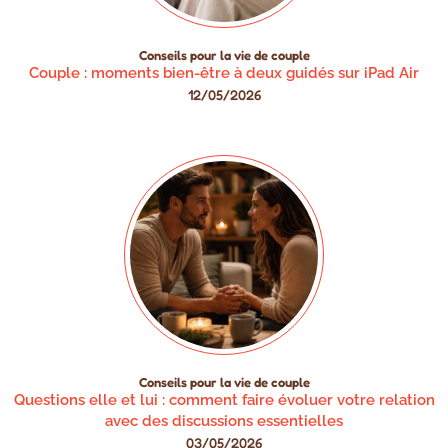
Conseils pour la vie de couple
Couple : moments bien-être à deux guidés sur iPad Air
12/05/2026
Conseils pour la vie de couple
Questions elle et lui : comment faire évoluer votre relation
avec des discussions essentielles
03/05/2026