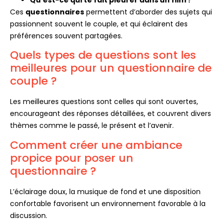
Ces
questionnaires
permettent d’aborder des sujets qui
passionnent souvent le couple, et qui éclairent des
préférences souvent partagées.
Quels types de questions sont les
meilleures pour un questionnaire de
couple ?
Les meilleures questions sont celles qui sont ouvertes,
encourageant des réponses détaillées, et couvrent divers
thèmes comme le passé, le présent et l’avenir.
Comment créer une ambiance
propice pour poser un
questionnaire ?
L’éclairage doux, la musique de fond et une disposition
confortable favorisent un environnement favorable à la
discussion.