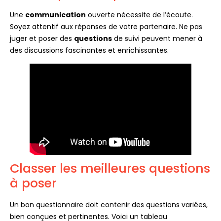
Une
communication
ouverte nécessite de l’écoute.
Soyez attentif aux réponses de votre partenaire. Ne pas
juger et poser des
questions
de suivi peuvent mener à
des discussions fascinantes et enrichissantes.
Classer les meilleures questions
à poser
Un bon questionnaire doit contenir des questions variées,
bien conçues et pertinentes. Voici un tableau