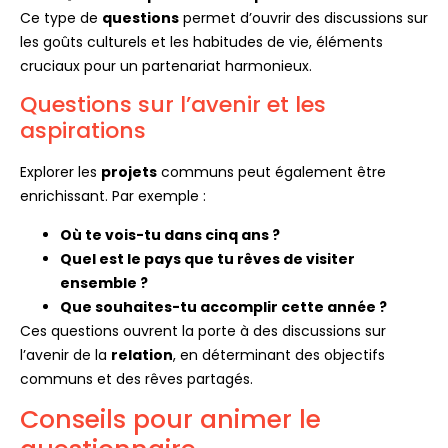
Ce type de
questions
permet d’ouvrir des discussions sur
les goûts culturels et les habitudes de vie, éléments
cruciaux pour un partenariat harmonieux.
Questions sur l’avenir et les
aspirations
Explorer les
projets
communs peut également être
enrichissant. Par exemple :
Où te vois-tu dans cinq ans ?
Quel est le pays que tu rêves de visiter
ensemble ?
Que souhaites-tu accomplir cette année ?
Ces questions ouvrent la porte à des discussions sur
l’avenir de la
relation
, en déterminant des objectifs
communs et des rêves partagés.
Conseils pour animer le