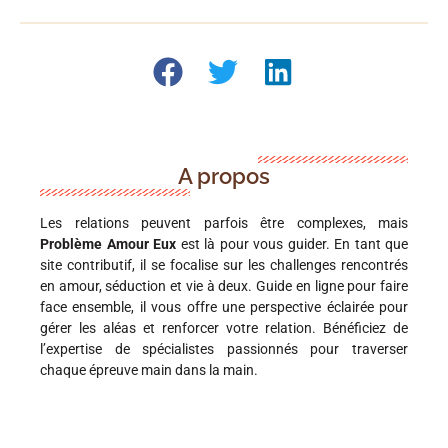
A propos
Les relations peuvent parfois être complexes, mais
Problème Amour Eux
est là pour vous guider. En tant que
site contributif, il se focalise sur les challenges rencontrés
en amour, séduction et vie à deux. Guide en ligne pour faire
face ensemble, il vous offre une perspective éclairée pour
gérer les aléas et renforcer votre relation. Bénéficiez de
l’expertise de spécialistes passionnés pour traverser
chaque épreuve main dans la main.