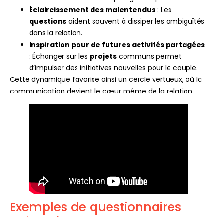
Éclaircissement des malentendus
: Les
questions
aident souvent à dissiper les ambiguïtés
dans la relation.
Inspiration pour de futures activités partagées
: Échanger sur les
projets
communs permet
d’impulser des initiatives nouvelles pour le couple.
Cette dynamique favorise ainsi un cercle vertueux, où la
communication devient le cœur même de la relation.
Exemples de questionnaires