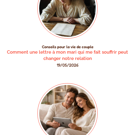
Conseils pour la vie de couple
Comment une lettre à mon mari qui me fait souffrir peut
changer notre relation
19/05/2026