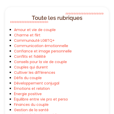
Toute les rubriques
Amour et vie de couple
Charme et flirt
Communauté LGBTQ+
Communication émotionnelle
Confiance et image personnelle
Conflits et fidélité
Conseils pour la vie de couple
Couples qui durent
Cultiver les différences
Défis du couple
Développement conjugal
Émotions et relation
Énergie positive
Équilibre entre vie pro et perso
Finances du couple
Gestion de la santé