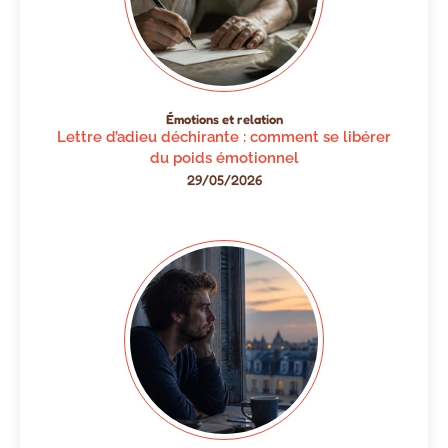
Émotions et relation
Lettre d’adieu déchirante : comment se libérer
du poids émotionnel
29/05/2026