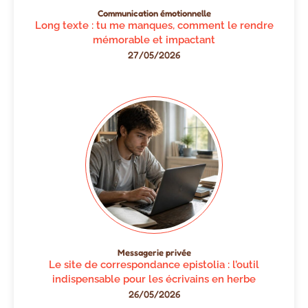
Communication émotionnelle
Long texte : tu me manques, comment le rendre
mémorable et impactant
27/05/2026
Messagerie privée
Le site de correspondance epistolia : l’outil
indispensable pour les écrivains en herbe
26/05/2026