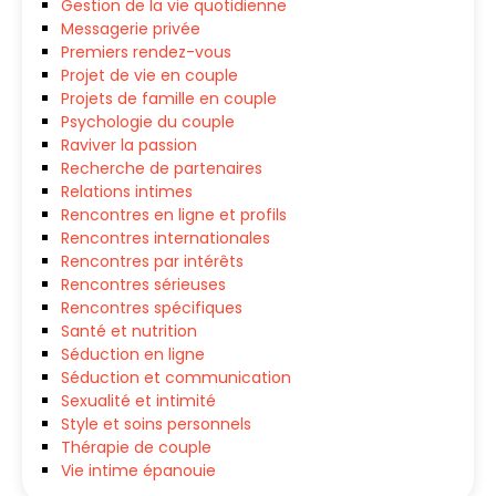
Gestion de la vie quotidienne
Messagerie privée
Premiers rendez-vous
Projet de vie en couple
Projets de famille en couple
Psychologie du couple
Raviver la passion
Recherche de partenaires
Relations intimes
Rencontres en ligne et profils
Rencontres internationales
Rencontres par intérêts
Rencontres sérieuses
Rencontres spécifiques
Santé et nutrition
Séduction en ligne
Séduction et communication
Sexualité et intimité
Style et soins personnels
Thérapie de couple
Vie intime épanouie