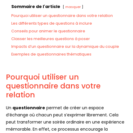
Sommaire de l'article
masquer
Pourquoi utiliser un questionnaire dans votre relation
Les différents types de questions à inclure
Conseils pour animer le questionnaire
Classer les meilleures questions à poser
Impacts d’un questionnaire sur la dynamique du couple
Exemples de questionnaires thématiques
Pourquoi utiliser un
questionnaire dans votre
relation
Un
questionnaire
permet de créer un espace
d’échange où chacun peut s’exprimer librement. Cela
peut transformer une soirée ordinaire en une expérience
mémorable. En effet, ce processus encourage la