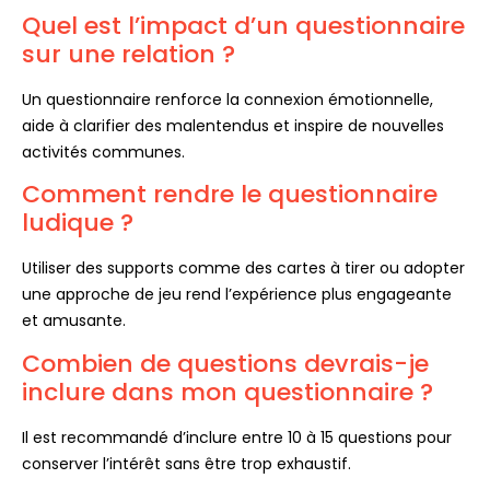
Quel est l’impact d’un questionnaire
sur une relation ?
Un questionnaire renforce la connexion émotionnelle,
aide à clarifier des malentendus et inspire de nouvelles
activités communes.
Comment rendre le questionnaire
ludique ?
Utiliser des supports comme des cartes à tirer ou adopter
une approche de jeu rend l’expérience plus engageante
et amusante.
Combien de questions devrais-je
inclure dans mon questionnaire ?
Il est recommandé d’inclure entre 10 à 15 questions pour
conserver l’intérêt sans être trop exhaustif.