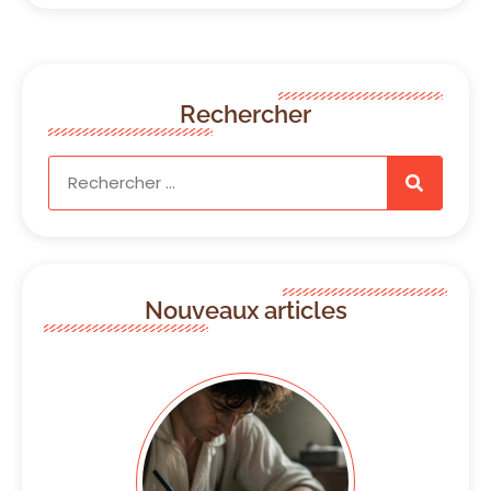
Rechercher
Nouveaux articles