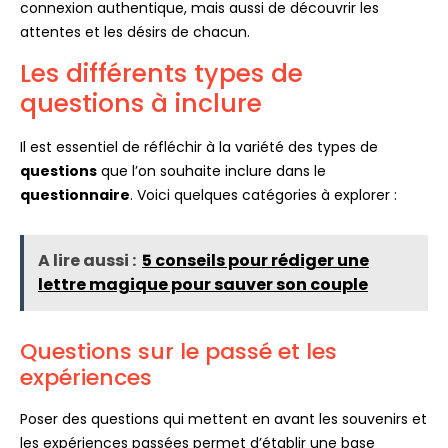
connexion authentique, mais aussi de découvrir les
attentes et les désirs de chacun.
Les différents types de
questions à inclure
Il est essentiel de réfléchir à la variété des types de
questions
que l’on souhaite inclure dans le
questionnaire
. Voici quelques catégories à explorer :
A lire aussi :
5 conseils pour rédiger une
lettre magique pour sauver son couple
Questions sur le passé et les
expériences
Poser des questions qui mettent en avant les souvenirs et
les expériences passées permet d’établir une base