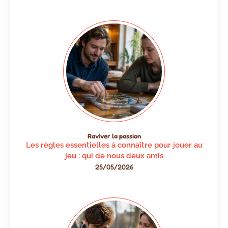
Raviver la passion
Les règles essentielles à connaître pour jouer au
jeu : qui de nous deux amis
25/05/2026