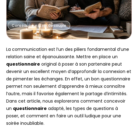
Conseils pour la vie de couple
La communication est l’un des piliers fondamental d’une
relation saine et épanouissante. Mettre en place un
questionnaire
original à poser à son partenaire peut
devenir un excellent moyen d’approfondir la connexion et
de pimenter les échanges. En effet, un bon questionnaire
permet non seulement d’apprendre à mieux connaître
l’autre, mais il favorise également le partage d’intimités.
Dans cet article, nous explorerons comment concevoir
un
questionnaire
adapté, les types de questions à
poser, et comment en faire un outil ludique pour une
soirée inoubliable.