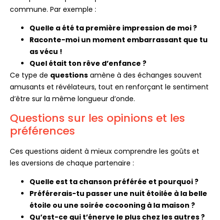
commune. Par exemple :
Quelle a été ta première impression de moi ?
Raconte-moi un moment embarrassant que tu
as vécu !
Quel était ton rêve d’enfance ?
Ce type de
questions
amène à des échanges souvent
amusants et révélateurs, tout en renforçant le sentiment
d’être sur la même longueur d’onde.
Questions sur les opinions et les
préférences
Ces questions aident à mieux comprendre les goûts et
les aversions de chaque partenaire :
Quelle est ta chanson préférée et pourquoi ?
Préférerais-tu passer une nuit étoilée à la belle
étoile ou une soirée cocooning à la maison ?
Qu’est-ce qui t’énerve le plus chez les autres ?