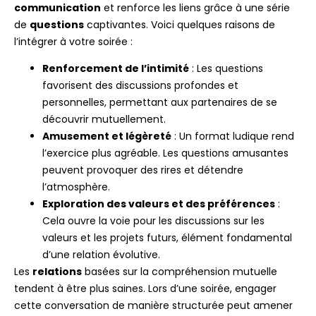
communication
et renforce les liens grâce à une série
de
questions
captivantes. Voici quelques raisons de
l’intégrer à votre soirée :
Renforcement de l’intimité
: Les questions
favorisent des discussions profondes et
personnelles, permettant aux partenaires de se
découvrir mutuellement.
Amusement et légèreté
: Un format ludique rend
l’exercice plus agréable. Les questions amusantes
peuvent provoquer des rires et détendre
l’atmosphère.
Exploration des valeurs et des préférences
:
Cela ouvre la voie pour les discussions sur les
valeurs et les projets futurs, élément fondamental
d’une relation évolutive.
Les
relations
basées sur la compréhension mutuelle
tendent à être plus saines. Lors d’une soirée, engager
cette conversation de manière structurée peut amener