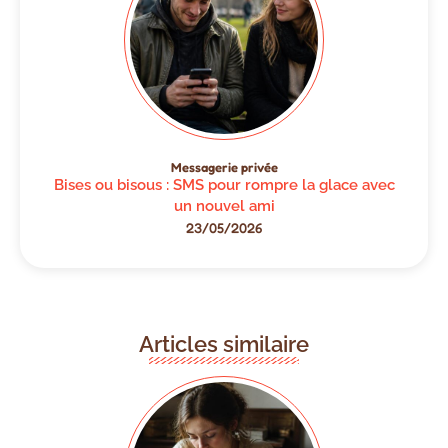
Messagerie privée
Bises ou bisous : SMS pour rompre la glace avec
un nouvel ami
23/05/2026
Articles similaire