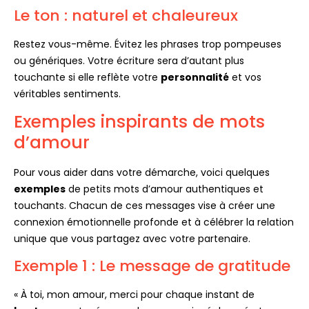
Le ton : naturel et chaleureux
Restez vous-même. Évitez les phrases trop pompeuses
ou génériques. Votre écriture sera d’autant plus
touchante si elle reflète votre
personnalité
et vos
véritables sentiments.
Exemples inspirants de mots
d’amour
Pour vous aider dans votre démarche, voici quelques
exemples
de petits mots d’amour authentiques et
touchants. Chacun de ces messages vise à créer une
connexion émotionnelle profonde et à célébrer la relation
unique que vous partagez avec votre partenaire.
Exemple 1 : Le message de gratitude
« À toi, mon amour, merci pour chaque instant de