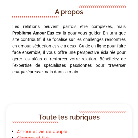
A propos
Les relations peuvent parfois être complexes, mais
Problème Amour Eux
est là pour vous guider. En tant que
site contributif, il se focalise sur les challenges rencontrés
en amour, séduction et vie à deux. Guide en ligne pour faire
face ensemble, il vous offre une perspective éclairée pour
gérer les aléas et renforcer votre relation. Bénéficiez de
l’expertise de spécialistes passionnés pour traverser
chaque épreuve main dans la main.
Toute les rubriques
Amour et vie de couple