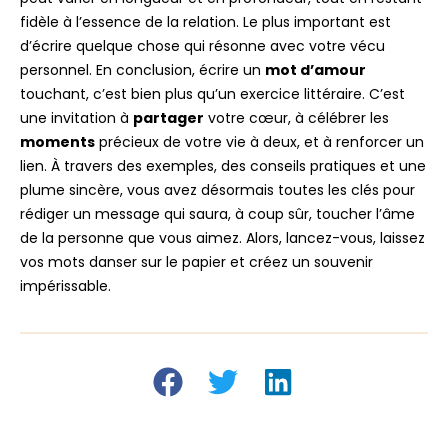
fidèle à l’essence de la relation. Le plus important est
d’écrire quelque chose qui résonne avec votre vécu
personnel. En conclusion, écrire un
mot d’amour
touchant, c’est bien plus qu’un exercice littéraire. C’est
une invitation à
partager
votre cœur, à célébrer les
moments
précieux de votre vie à deux, et à renforcer un
lien. À travers des exemples, des conseils pratiques et une
plume sincère, vous avez désormais toutes les clés pour
rédiger un message qui saura, à coup sûr, toucher l’âme
de la personne que vous aimez. Alors, lancez-vous, laissez
vos mots danser sur le papier et créez un souvenir
impérissable.