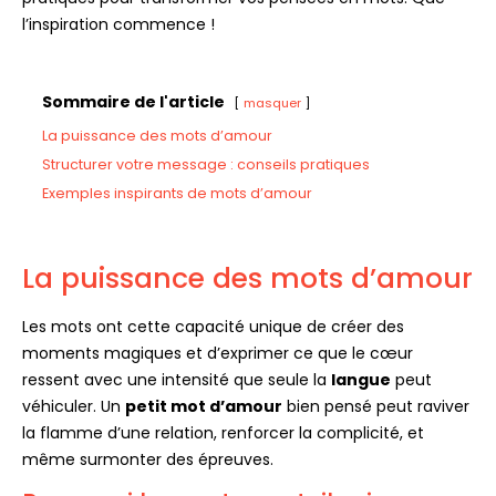
l’inspiration commence !
Sommaire de l'article
masquer
La puissance des mots d’amour
Structurer votre message : conseils pratiques
Exemples inspirants de mots d’amour
La puissance des mots d’amour
Les mots ont cette capacité unique de créer des
moments magiques et d’exprimer ce que le cœur
ressent avec une intensité que seule la
langue
peut
véhiculer. Un
petit mot d’amour
bien pensé peut raviver
la flamme d’une relation, renforcer la complicité, et
même surmonter des épreuves.