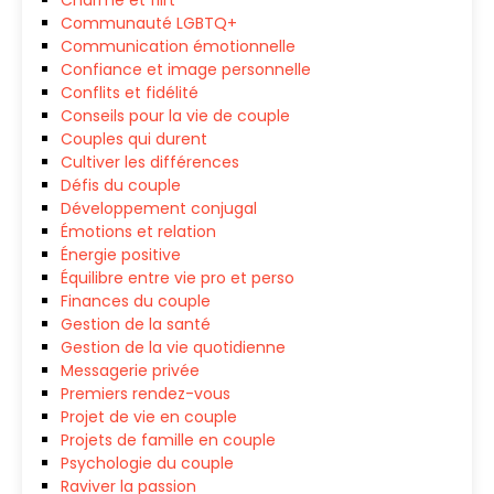
Charme et flirt
Communauté LGBTQ+
Communication émotionnelle
Confiance et image personnelle
Conflits et fidélité
Conseils pour la vie de couple
Couples qui durent
Cultiver les différences
Défis du couple
Développement conjugal
Émotions et relation
Énergie positive
Équilibre entre vie pro et perso
Finances du couple
Gestion de la santé
Gestion de la vie quotidienne
Messagerie privée
Premiers rendez-vous
Projet de vie en couple
Projets de famille en couple
Psychologie du couple
Raviver la passion