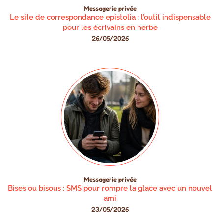
Messagerie privée
Le site de correspondance epistolia : l’outil indispensable
pour les écrivains en herbe
26/05/2026
Messagerie privée
Bises ou bisous : SMS pour rompre la glace avec un nouvel
ami
23/05/2026