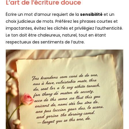
L’art de l’écriture douce
Écrire un mot d’amour requiert de la
sensibilité
et un
choix judicieux de mots. Préférez les phrases courtes et
impactantes, évitez les clichés et privilégiez l’authenticité.
Le ton doit être chaleureux, naturel, tout en étant
respectueux des sentiments de l’autre.