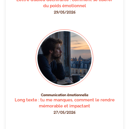
du poids émotionnel
29/05/2026
Communication émotionnelle
Long texte : tu me manques, comment le rendre
mémorable et impactant
27/05/2026