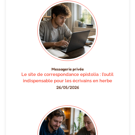
Messagerie privée
Le site de correspondance epistolia : l’outil
indispensable pour les écrivains en herbe
26/05/2026