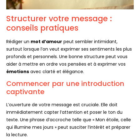
Structurer votre message :
conseils pratiques
Rédiger un
mot d’amour
peut sembler intimidant,
surtout lorsque l’on veut exprimer ses sentiments les plus
profonds et personnels. Une bonne structure peut vous
aider à mettre en ordre vos pensées et à exprimer vos
émotions
avec clarté et élégance.
Commencer par une introduction
captivante
L’ouverture de votre message est cruciale. Elle doit
immédiatement capter l’attention et poser le ton du
texte. Une phrase d’accroche telle que « Mon étoile, celle
qui illumine mes jours » peut susciter l’intérêt et préparer
la lecture.