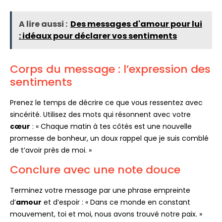
A lire aussi :
Des messages d'amour pour lui
: idéaux pour déclarer vos sentiments
Corps du message : l’expression des
sentiments
Prenez le temps de décrire ce que vous ressentez avec
sincérité. Utilisez des mots qui résonnent avec votre
cœur
: « Chaque matin à tes côtés est une nouvelle
promesse de bonheur, un doux rappel que je suis comblé
de t’avoir près de moi. »
Conclure avec une note douce
Terminez votre message par une phrase empreinte
d’
amour
et d’espoir : « Dans ce monde en constant
mouvement, toi et moi, nous avons trouvé notre paix. »