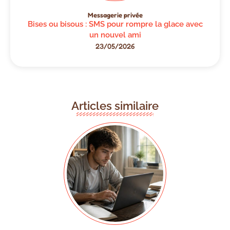
Messagerie privée
Bises ou bisous : SMS pour rompre la glace avec
un nouvel ami
23/05/2026
Articles similaire