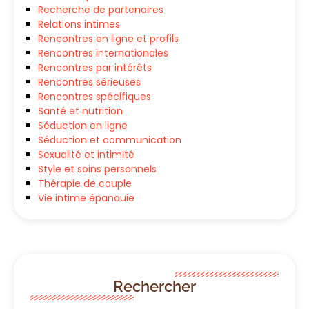
Recherche de partenaires
Relations intimes
Rencontres en ligne et profils
Rencontres internationales
Rencontres par intérêts
Rencontres sérieuses
Rencontres spécifiques
Santé et nutrition
Séduction en ligne
Séduction et communication
Sexualité et intimité
Style et soins personnels
Thérapie de couple
Vie intime épanouie
Rechercher