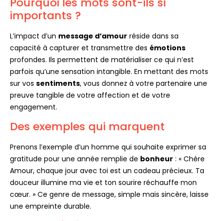
Pourquoi les mots sont-ils si
importants ?
L’impact d’un
message d’amour
réside dans sa
capacité à capturer et transmettre des
émotions
profondes. Ils permettent de matérialiser ce qui n’est
parfois qu’une sensation intangible. En mettant des mots
sur vos
sentiments
, vous donnez à votre partenaire une
preuve tangible de votre affection et de votre
engagement.
Des exemples qui marquent
Prenons l’exemple d’un homme qui souhaite exprimer sa
gratitude pour une année remplie de
bonheur
: « Chère
Amour, chaque jour avec toi est un cadeau précieux. Ta
douceur illumine ma vie et ton sourire réchauffe mon
cœur. » Ce genre de message, simple mais sincère, laisse
une empreinte durable.