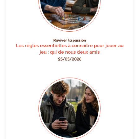
Raviver la passion
Les règles essentielles à connaître pour jouer au
jeu : qui de nous deux amis
25/05/2026