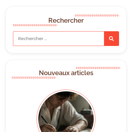
Rechercher
Nouveaux articles