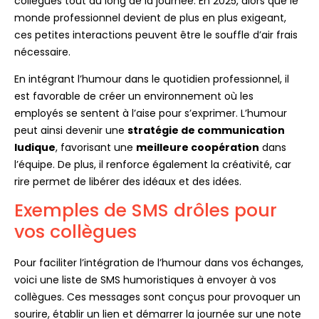
collègues tout au long de la journée. En 2025, alors que le
monde professionnel devient de plus en plus exigeant,
ces petites interactions peuvent être le souffle d’air frais
nécessaire.
En intégrant l’humour dans le quotidien professionnel, il
est favorable de créer un environnement où les
employés se sentent à l’aise pour s’exprimer. L’humour
peut ainsi devenir une
stratégie de communication
ludique
, favorisant une
meilleure coopération
dans
l’équipe. De plus, il renforce également la créativité, car
rire permet de libérer des idéaux et des idées.
Exemples de SMS drôles pour
vos collègues
Pour faciliter l’intégration de l’humour dans vos échanges,
voici une liste de SMS humoristiques à envoyer à vos
collègues. Ces messages sont conçus pour provoquer un
sourire, établir un lien et démarrer la journée sur une note