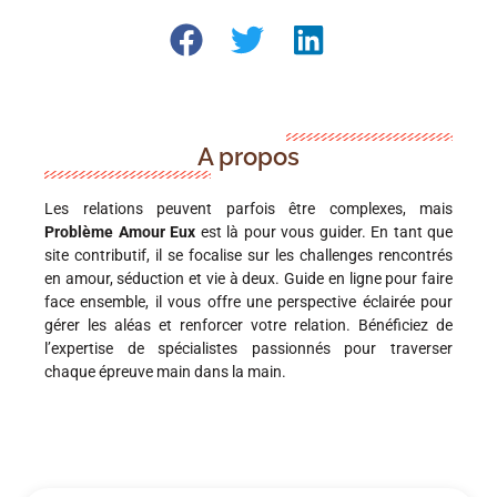
A propos
Les relations peuvent parfois être complexes, mais
Problème Amour Eux
est là pour vous guider. En tant que
site contributif, il se focalise sur les challenges rencontrés
en amour, séduction et vie à deux. Guide en ligne pour faire
face ensemble, il vous offre une perspective éclairée pour
gérer les aléas et renforcer votre relation. Bénéficiez de
l’expertise de spécialistes passionnés pour traverser
chaque épreuve main dans la main.