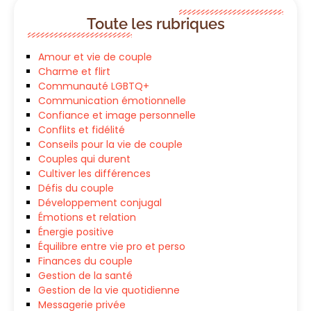
Toute les rubriques
Amour et vie de couple
Charme et flirt
Communauté LGBTQ+
Communication émotionnelle
Confiance et image personnelle
Conflits et fidélité
Conseils pour la vie de couple
Couples qui durent
Cultiver les différences
Défis du couple
Développement conjugal
Émotions et relation
Énergie positive
Équilibre entre vie pro et perso
Finances du couple
Gestion de la santé
Gestion de la vie quotidienne
Messagerie privée