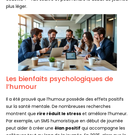
plus léger.
Les bienfaits psychologiques de
l’humour
Il a été prouvé que l’humour possède des effets positifs
sur la santé mentale. De nombreuses recherches
montrent que
rire réduit le stress
et améliore l’humeur.
Par exemple, un SMS humoristique en début de journée
peut aider à créer une
élan positif
qui accompagne les