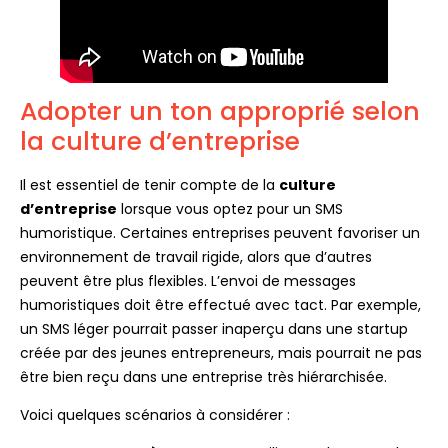
Adopter un ton approprié selon
la culture d’entreprise
Il est essentiel de tenir compte de la
culture
d’entreprise
lorsque vous optez pour un SMS
humoristique. Certaines entreprises peuvent favoriser un
environnement de travail rigide, alors que d’autres
peuvent être plus flexibles. L’envoi de messages
humoristiques doit être effectué avec tact. Par exemple,
un SMS léger pourrait passer inaperçu dans une startup
créée par des jeunes entrepreneurs, mais pourrait ne pas
être bien reçu dans une entreprise très hiérarchisée.
Voici quelques scénarios à considérer :