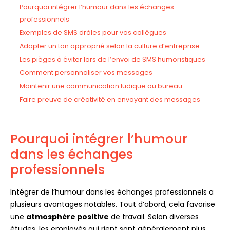
Pourquoi intégrer l’humour dans les échanges
professionnels
Exemples de SMS drôles pour vos collègues
Adopter un ton approprié selon la culture d’entreprise
Les pièges à éviter lors de l’envoi de SMS humoristiques
Comment personnaliser vos messages
Maintenir une communication ludique au bureau
Faire preuve de créativité en envoyant des messages
Pourquoi intégrer l’humour
dans les échanges
professionnels
Intégrer de l’humour dans les échanges professionnels a
plusieurs avantages notables. Tout d’abord, cela favorise
une
atmosphère positive
de travail. Selon diverses
études, les employés qui rient sont généralement plus