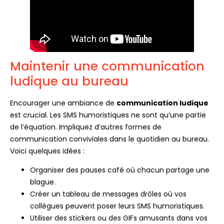
Maintenir une communication
ludique au bureau
Encourager une ambiance de
communication ludique
est crucial. Les SMS humoristiques ne sont qu’une partie
de l’équation. Impliquez d’autres formes de
communication conviviales dans le quotidien au bureau.
Voici quelques idées :
Organiser des pauses café où chacun partage une
blague.
Créer un tableau de messages drôles où vos
collègues peuvent poser leurs SMS humoristiques.
Utiliser des stickers ou des GIFs amusants dans vos