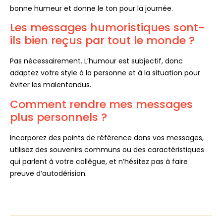
bonne humeur et donne le ton pour la journée.
Les messages humoristiques sont-
ils bien reçus par tout le monde ?
Pas nécessairement. L’humour est subjectif, donc
adaptez votre style à la personne et à la situation pour
éviter les malentendus.
Comment rendre mes messages
plus personnels ?
Incorporez des points de référence dans vos messages,
utilisez des souvenirs communs ou des caractéristiques
qui parlent à votre collègue, et n’hésitez pas à faire
preuve d’autodérision.