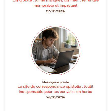
Long texte : tu me manques, comment le rendre
mémorable et impactant
27/05/2026
Messagerie privée
Le site de correspondance epistolia : l’outil
indispensable pour les écrivains en herbe
26/05/2026