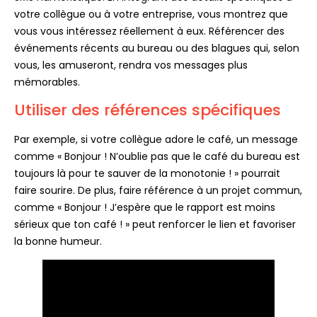
votre collègue ou à votre entreprise, vous montrez que
vous vous intéressez réellement à eux. Référencer des
événements récents au bureau ou des blagues qui, selon
vous, les amuseront, rendra vos messages plus
mémorables.
Utiliser des références spécifiques
Par exemple, si votre collègue adore le café, un message
comme « Bonjour ! N’oublie pas que le café du bureau est
toujours là pour te sauver de la monotonie ! » pourrait
faire sourire. De plus, faire référence à un projet commun,
comme « Bonjour ! J’espère que le rapport est moins
sérieux que ton café ! » peut renforcer le lien et favoriser
la bonne humeur.