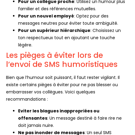
Pour un collègue proche
: Utilisez un humour plus
familier et des références mutuelles.
Pour un nouvel employé
: Optez pour des
messages neutres pour éviter toute ambiguïté.
Pour un supérieur hiérarchique
: Choisissez un
ton respectueux tout en ajoutant une touche
légère.
Les pièges à éviter lors de
l’envoi de SMS humoristiques
Bien que l’humour soit puissant, il faut rester vigilant. Il
existe certains pièges à éviter pour ne pas blesser ou
embarrasser vos collègues. Voici quelques
recommandations :
Eviter les blagues inappropriées ou
offensantes
: Un message destiné à faire rire ne
doit jamais nuire.
Ne pas inonder de messages
: Un seul SMS