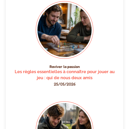
Raviver la passion
Les règles essentielles à connaître pour jouer au
jeu : qui de nous deux amis
25/05/2026