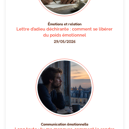
Émotions et relation
Lettre d’adieu déchirante : comment se libérer
du poids émotionnel
29/05/2026
Communication émotionnelle