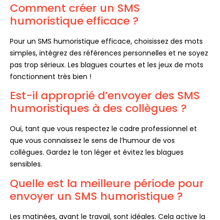
Comment créer un SMS
humoristique efficace ?
Pour un SMS humoristique efficace, choisissez des mots
simples, intégrez des références personnelles et ne soyez
pas trop sérieux. Les blagues courtes et les jeux de mots
fonctionnent très bien !
Est-il approprié d’envoyer des SMS
humoristiques à des collègues ?
Oui, tant que vous respectez le cadre professionnel et
que vous connaissez le sens de l’humour de vos
collègues. Gardez le ton léger et évitez les blagues
sensibles.
Quelle est la meilleure période pour
envoyer un SMS humoristique ?
Les matinées, avant le travail, sont idéales. Cela active la