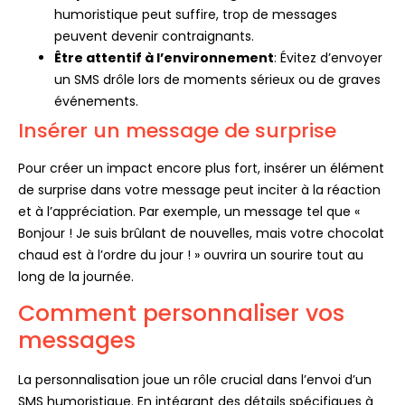
humoristique peut suffire, trop de messages
peuvent devenir contraignants.
Être attentif à l’environnement
: Évitez d’envoyer
un SMS drôle lors de moments sérieux ou de graves
événements.
Insérer un message de surprise
Pour créer un impact encore plus fort, insérer un élément
de surprise dans votre message peut inciter à la réaction
et à l’appréciation. Par exemple, un message tel que «
Bonjour ! Je suis brûlant de nouvelles, mais votre chocolat
chaud est à l’ordre du jour ! » ouvrira un sourire tout au
long de la journée.
Comment personnaliser vos
messages
La personnalisation joue un rôle crucial dans l’envoi d’un
SMS humoristique. En intégrant des détails spécifiques à