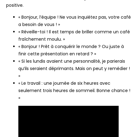
positive.
« Bonjour, l’équipe ! Ne vous inquiétez pas, votre café
a besoin de vous ! »
« Réveille-toi ! Il est temps de briller comme un café
fraîchement moulu. »
« Bonjour ! Prêt à conquérir le monde ? Ou juste à
finir cette présentation en retard ? »
« Si les lundis avaient une personnalité, je parierais
qu’ils seraient déprimants. Mais on peut y remédier !
»
« Le travail : une journée de six heures avec
seulement trois heures de sommeil. Bonne chance !
»