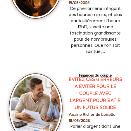
19/05/2026
Ce phénomène intrigant
des heures miroirs, et plus
particulièrement l’heure
12h12, suscite une
fascination grandissante
pour de nombreuses
personnes. Que l’on soit
spirituel,…
Finances du couple
ÉVITEZ CES 6 ERREURS
À ÉVITER POUR LE
COUPLE AVEC
L’ARGENT POUR BÂTIR
UN FUTUR SOLIDE
Yassine Richer de Loiselle
18/05/2026
Parler d’argent dans une