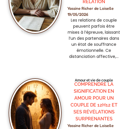
RELATION
Yassine Richer de Loiselle
19/05/2026
Les relations de couple
peuvent parfois être
mises à l’épreuve, laissant
l’un des partenaires dans
un état de souffrance
émotionnelle. Ce
distanciation affective,…
Amour et vie de couple
COMPRENDRE LA
SIGNIFICATION EN
AMOUR POUR UN
COUPLE DE 12H12 ET
SES RÉVÉLATIONS
SURPRENANTES
Yassine Richer de Loiselle