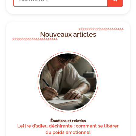
Nouveaux articles
Émotions et relation
Lettre d’adieu déchirante : comment se libérer
du poids émotionnel