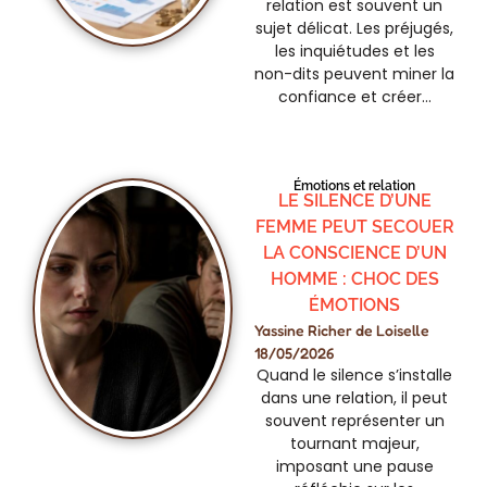
relation est souvent un
sujet délicat. Les préjugés,
les inquiétudes et les
non-dits peuvent miner la
confiance et créer…
Émotions et relation
LE SILENCE D’UNE
FEMME PEUT SECOUER
LA CONSCIENCE D’UN
HOMME : CHOC DES
ÉMOTIONS
Yassine Richer de Loiselle
18/05/2026
Quand le silence s’installe
dans une relation, il peut
souvent représenter un
tournant majeur,
imposant une pause