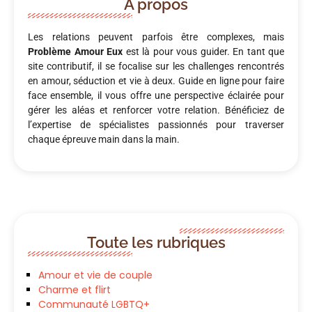
A propos
Les relations peuvent parfois être complexes, mais
Problème Amour Eux
est là pour vous guider. En tant que
site contributif, il se focalise sur les challenges rencontrés
en amour, séduction et vie à deux. Guide en ligne pour faire
face ensemble, il vous offre une perspective éclairée pour
gérer les aléas et renforcer votre relation. Bénéficiez de
l’expertise de spécialistes passionnés pour traverser
chaque épreuve main dans la main.
Toute les rubriques
Amour et vie de couple
Charme et flirt
Communauté LGBTQ+