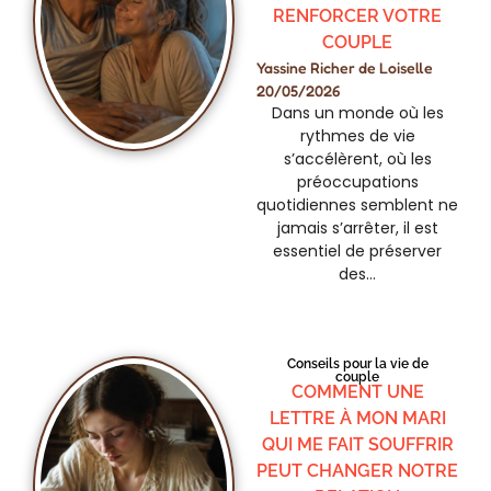
RENFORCER VOTRE
COUPLE
Yassine Richer de Loiselle
20/05/2026
Dans un monde où les
rythmes de vie
s’accélèrent, où les
préoccupations
quotidiennes semblent ne
jamais s’arrêter, il est
essentiel de préserver
des…
Conseils pour la vie de
couple
COMMENT UNE
LETTRE À MON MARI
QUI ME FAIT SOUFFRIR
PEUT CHANGER NOTRE