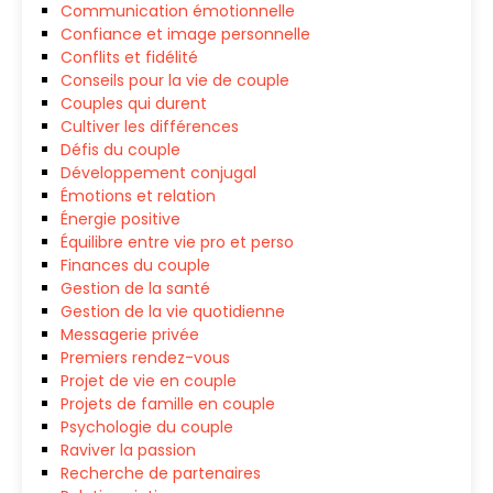
Communication émotionnelle
Confiance et image personnelle
Conflits et fidélité
Conseils pour la vie de couple
Couples qui durent
Cultiver les différences
Défis du couple
Développement conjugal
Émotions et relation
Énergie positive
Équilibre entre vie pro et perso
Finances du couple
Gestion de la santé
Gestion de la vie quotidienne
Messagerie privée
Premiers rendez-vous
Projet de vie en couple
Projets de famille en couple
Psychologie du couple
Raviver la passion
Recherche de partenaires