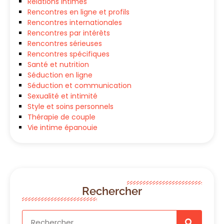
Relations intimes
Rencontres en ligne et profils
Rencontres internationales
Rencontres par intérêts
Rencontres sérieuses
Rencontres spécifiques
Santé et nutrition
Séduction en ligne
Séduction et communication
Sexualité et intimité
Style et soins personnels
Thérapie de couple
Vie intime épanouie
Rechercher