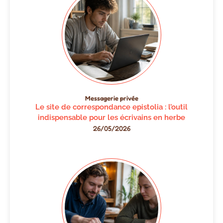
Messagerie privée
Le site de correspondance epistolia : l’outil
indispensable pour les écrivains en herbe
26/05/2026