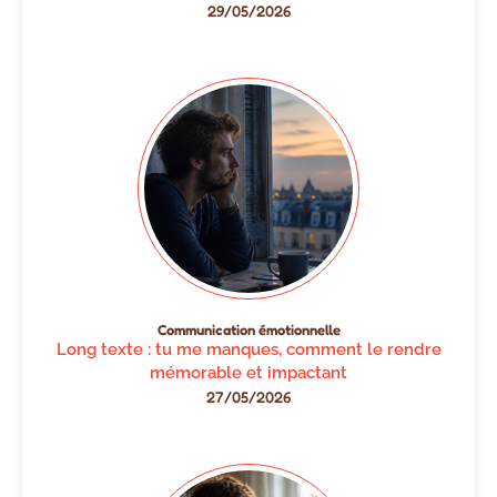
29/05/2026
Communication émotionnelle
Long texte : tu me manques, comment le rendre
mémorable et impactant
27/05/2026