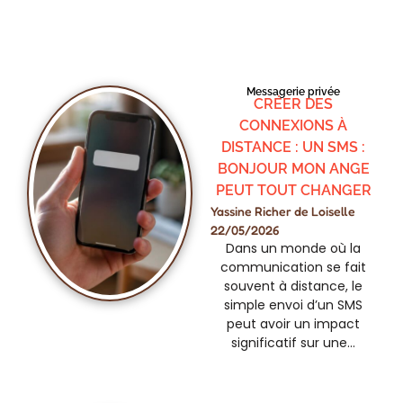
Messagerie privée
CRÉER DES
CONNEXIONS À
DISTANCE : UN SMS :
BONJOUR MON ANGE
PEUT TOUT CHANGER
Yassine Richer de Loiselle
22/05/2026
Dans un monde où la
communication se fait
souvent à distance, le
simple envoi d’un SMS
peut avoir un impact
significatif sur une…