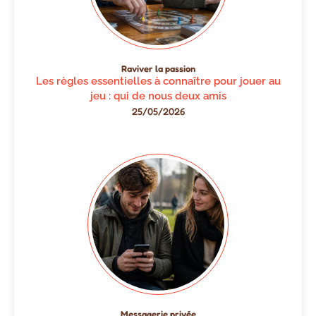
Raviver la passion
Les règles essentielles à connaître pour jouer au
jeu : qui de nous deux amis
25/05/2026
Messagerie privée